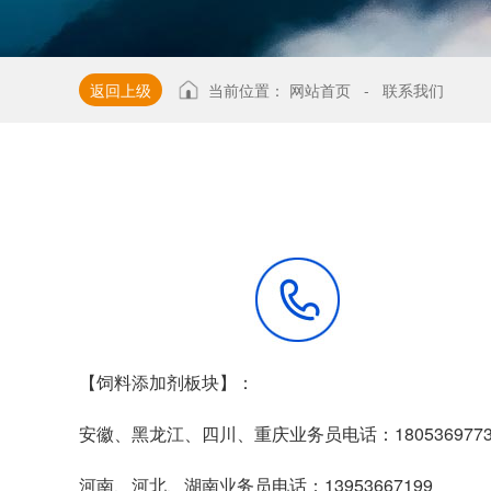
返回上级
当前位置：
网站首页
-
联系我们
【饲料添加剂板块】：
安徽、黑龙江、四川、重庆业务员电话：1805369773
河南、河北、湖南业务员电话：13953667199