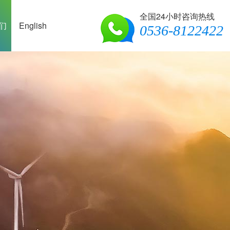
全国24小时咨询热线
们
English
0536-8122422