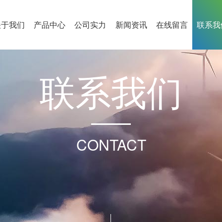
关于我们
产品中心
公司实力
新闻资讯
在线留言
联系我
联
系
我
们
CONTACT