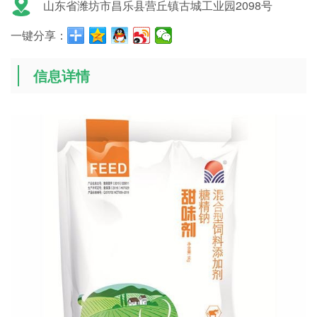
山东省潍坊市昌乐县营丘镇古城工业园2098号
一键分享：
信息详情